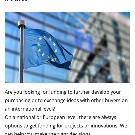
Are you looking for funding to further develop your
purchasing or to exchange ideas with other buyers on
an international level?
On a national or European level, there are always
options to get funding for projects or innovations. We
can help you make the right decisions.