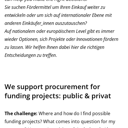
Sie suchen Fördermittel um Ihren Einkauf weiter zu
entwickeln oder um sich auf internationaler Ebene mit
anderen Einkäufer_innen auszutauschen?
Auf nationalem oder europäischem Level gibt es immer
wieder Optionen, sich Projekte oder Innovationen fördern
zu lassen. Wir helfen Ihnen dabei hier die richtigen
Entscheidungen zu treffen
.
We support procurement for
funding projects: public & privat
The challenge:
Where and how do I find possible
funding projects? What comes into question for my