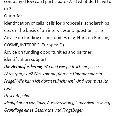
company? How can I participate? And what do I have to
do?
Our offer
Identification of calls, calls for proposals, scholarships
etc. on the basis of an interview and questionnaire
Advice on funding opportunities (e.g. Horizon Europe,
COSME, INTERREG, EuropeAID)
Advice on funding opportunities and partner
identification support
Die Herausforderung
: Wo und wie finde ich mögliche
Förderprojekte? Was kommt für mein Unternehmen in
Frage? Wie kann ich daran teilnehmen? Und was muss ich
tun?
Unser Angebot
Identifikation von Calls, Ausschreibung, Stipendien usw. auf
Grundlage eines Gesprächs und Fragebogen