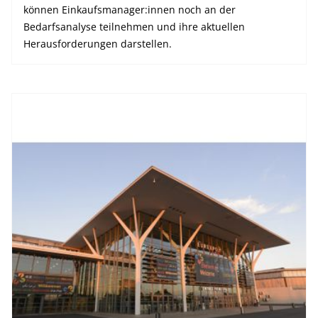
können Einkaufsmanager:innen noch an der
Bedarfsanalyse teilnehmen und ihre aktuellen
Herausforderungen darstellen.