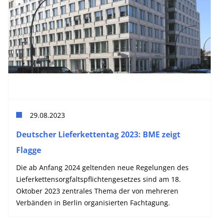
29.08.2023
Deutscher Lieferkettentag 2023: BME zeigt
Flagge
Die ab Anfang 2024 geltenden neue Regelungen des
Lieferkettensorgfaltspflichtengesetzes sind am 18.
Oktober 2023 zentrales Thema der von mehreren
Verbänden in Berlin organisierten Fachtagung.