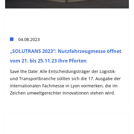
04.08.2023
„SOLUTRANS 2023“: Nutzfahrzeugmesse öffnet
vom 21. bis 25.11.23 ihre Pforten
Save the Date: Alle Entscheidungsträger der Logistik-
und Transportbranche sollten sich die 17. Ausgabe der
internationalen Fachmesse in Lyon vormerken, die im
Zeichen umweltgerechter Innovationen stehen wird.