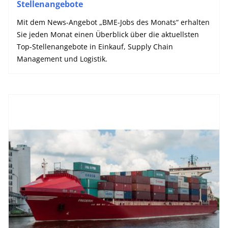
Stellenangebote
Mit dem News-Angebot „BME-Jobs des Monats“ erhalten
Sie jeden Monat einen Überblick über die aktuellsten
Top-Stellenangebote in Einkauf, Supply Chain
Management und Logistik.