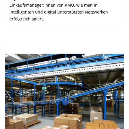
Einkaufsmanager:innen von KMU, wie man in
intelligenten und digital unterstützten Netzwerken
erfolgreich agiert.