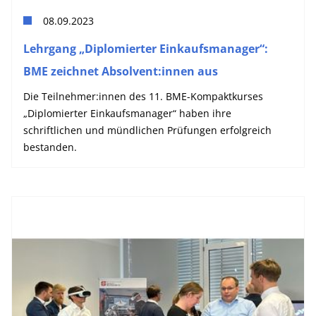
08.09.2023
Lehrgang „Diplomierter Einkaufsmanager“:
BME zeichnet Absolvent:innen aus
Die Teilnehmer:innen des 11. BME-Kompaktkurses
„Diplomierter Einkaufsmanager“ haben ihre
schriftlichen und mündlichen Prüfungen erfolgreich
bestanden.