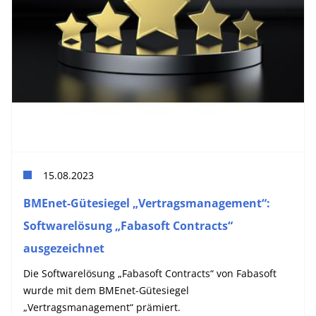
15.08.2023
BMEnet-Gütesiegel „Vertragsmanagement“:
Softwarelösung „Fabasoft Contracts“
ausgezeichnet
Die Softwarelösung „Fabasoft Contracts“ von Fabasoft
wurde mit dem BMEnet-Gütesiegel
„Vertragsmanagement“ prämiert.