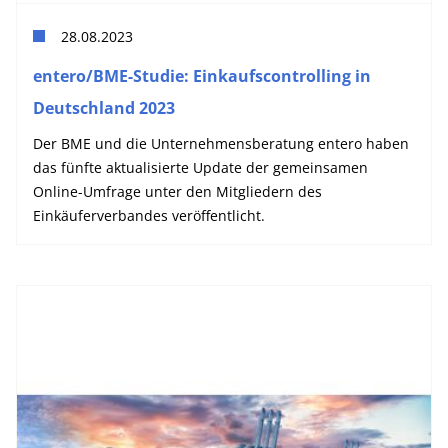
28.08.2023
entero/BME-Studie: Einkaufscontrolling in
Deutschland 2023
Der BME und die Unternehmensberatung entero haben
das fünfte aktualisierte Update der gemeinsamen
Online-Umfrage unter den Mitgliedern des
Einkäuferverbandes veröffentlicht.