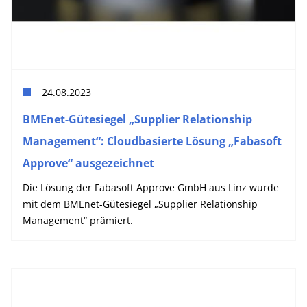
24.08.2023
BMEnet-Gütesiegel „Supplier Relationship
Management“: Cloudbasierte Lösung „Fabasoft
Approve“ ausgezeichnet
Die Lösung der Fabasoft Approve GmbH aus Linz wurde
mit dem BMEnet-Gütesiegel „Supplier Relationship
Management“ prämiert.