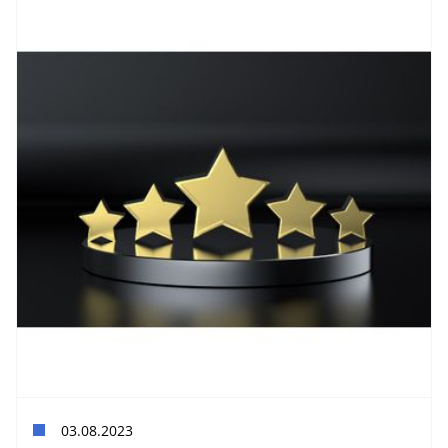
03.08.2023