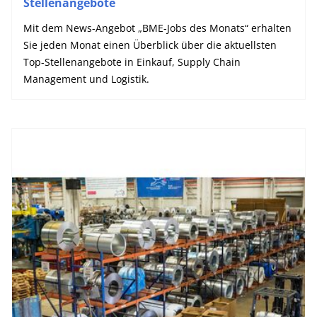
Stellenangebote
Mit dem News-Angebot „BME-Jobs des Monats“ erhalten
Sie jeden Monat einen Überblick über die aktuellsten
Top-Stellenangebote in Einkauf, Supply Chain
Management und Logistik.