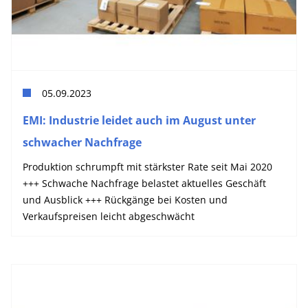
05.09.2023
EMI: Industrie leidet auch im August unter
schwacher Nachfrage
Produktion schrumpft mit stärkster Rate seit Mai 2020
+++ Schwache Nachfrage belastet aktuelles Geschäft
und Ausblick +++ Rückgänge bei Kosten und
Verkaufspreisen leicht abgeschwächt