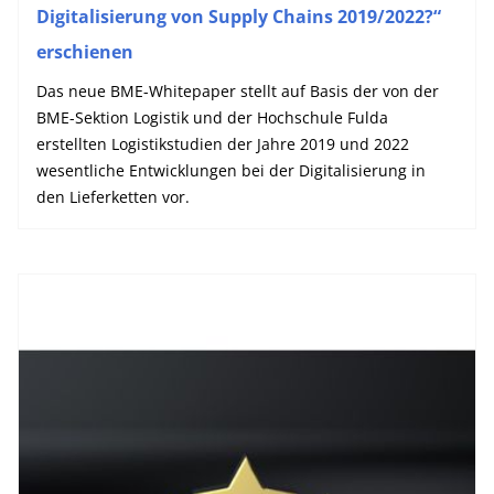
Digitalisierung von Supply Chains 2019/2022?“
erschienen
Das neue BME-Whitepaper stellt auf Basis der von der
BME-Sektion Logistik und der Hochschule Fulda
erstellten Logistikstudien der Jahre 2019 und 2022
wesentliche Entwicklungen bei der Digitalisierung in
den Lieferketten vor.