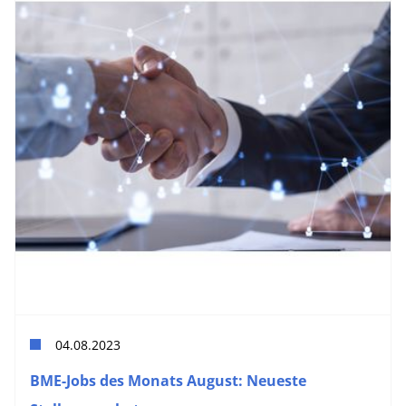
04.08.2023
BME-Jobs des Monats August: Neueste