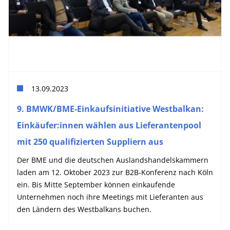
13.09.2023
9. BMWK/BME-Einkaufsinitiative Westbalkan:
Einkäufer:innen wählen aus Lieferantenpool
mit 250 qualifizierten Suppliern aus
Der BME und die deutschen Auslandshandelskammern
laden am 12. Oktober 2023 zur B2B-Konferenz nach Köln
ein. Bis Mitte September können einkaufende
Unternehmen noch ihre Meetings mit Lieferanten aus
den Ländern des Westbalkans buchen.