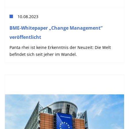
10.08.2023
BME-Whitepaper „Change Management“
veröffentlicht
Panta rhei ist keine Erkenntnis der Neuzeit: Die Welt
befindet sich seit jeher im Wandel.