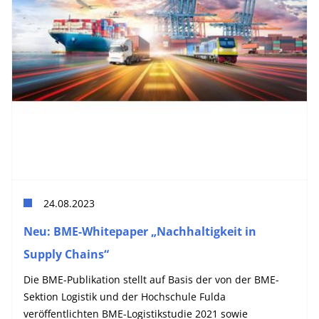
24.08.2023
Neu: BME-Whitepaper „Nachhaltigkeit in
Supply Chains“
Die BME-Publikation stellt auf Basis der von der BME-
Sektion Logistik und der Hochschule Fulda
veröffentlichten BME-Logistikstudie 2021 sowie