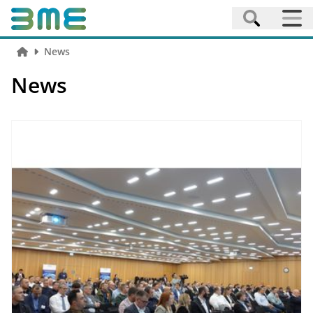
News
News