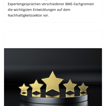
Expertengesprächen verschiedener BME-Fachgremien
die wichtigsten Entwicklungen auf dem
Nachhaltigkeitssektor vor.