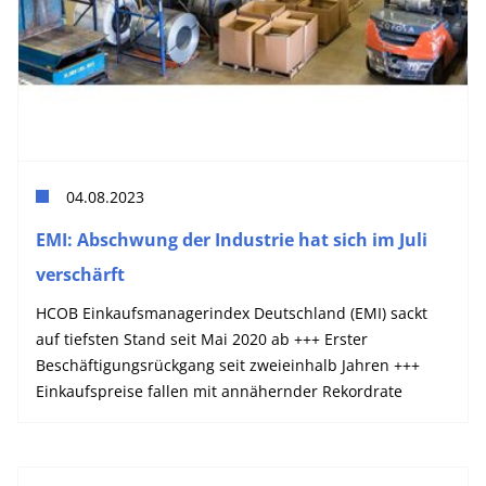
04.08.2023
EMI: Abschwung der Industrie hat sich im Juli
verschärft
HCOB Einkaufsmanagerindex Deutschland (EMI) sackt
auf tiefsten Stand seit Mai 2020 ab +++ Erster
Beschäftigungsrückgang seit zweieinhalb Jahren +++
Einkaufspreise fallen mit annähernder Rekordrate