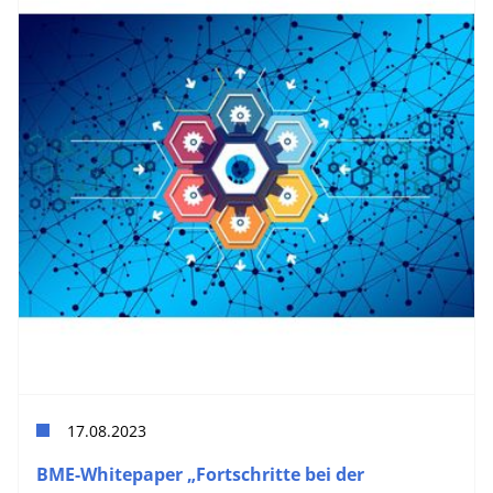
17.08.2023
BME-Whitepaper „Fortschritte bei der