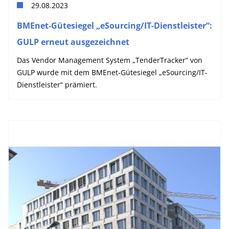
29.08.2023
BMEnet-Gütesiegel „eSourcing/IT-Dienstleister“:
GULP erneut ausgezeichnet
Das Vendor Management System „TenderTracker“ von
GULP wurde mit dem BMEnet-Gütesiegel „eSourcing/IT-
Dienstleister“ prämiert.