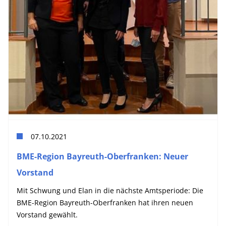
07.10.2021
BME-Region Bayreuth-Oberfranken: Neuer
Vorstand
Mit Schwung und Elan in die nächste Amtsperiode: Die
BME-Region Bayreuth-Oberfranken hat ihren neuen
Vorstand gewählt.