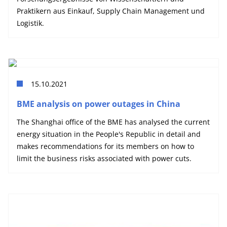
Praktikern aus Einkauf, Supply Chain Management und
Logistik.
15.10.2021
BME analysis on power outages in China
The Shanghai office of the BME has analysed the current
energy situation in the People's Republic in detail and
makes recommendations for its members on how to
limit the business risks associated with power cuts.