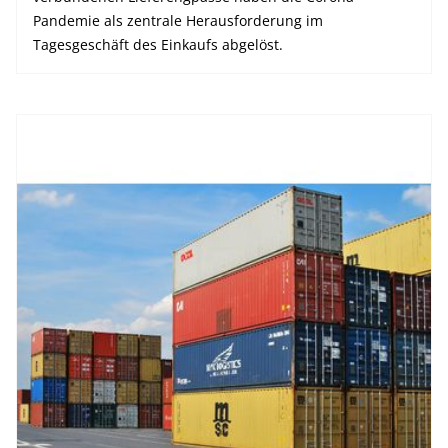
Pandemie als zentrale Herausforderung im
Tagesgeschäft des Einkaufs abgelöst.