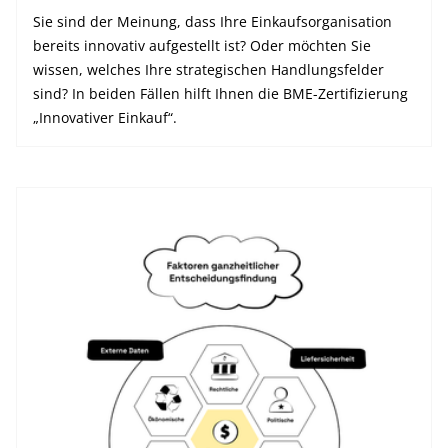
Sie sind der Meinung, dass Ihre Einkaufsorganisation
bereits innovativ aufgestellt ist? Oder möchten Sie
wissen, welches Ihre strategischen Handlungsfelder
sind? In beiden Fällen hilft Ihnen die BME-Zertifizierung
„Innovativer Einkauf“.