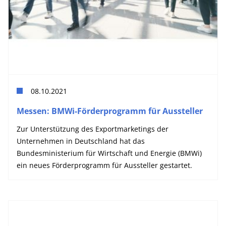
08.10.2021
Messen: BMWi-Förderprogramm für Aussteller
Zur Unterstützung des Exportmarketings der
Unternehmen in Deutschland hat das
Bundesministerium für Wirtschaft und Energie (BMWi)
ein neues Förderprogramm für Aussteller gestartet.