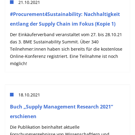
21.10.2021
#Procurement4Sustainability: Nachhaltigkeit
entlang der Supply Chain im Fokus (Kopie 1)
Der Einkäuferverband veranstaltet vom 27. bis 28.10.21
das 3. BME Sustainability Summit. Über 340
Teilnehmer:innen haben sich bereits für die kostenlose
Online-Konferenz registriert. Eine Teilnahme ist noch
möglich!
18.10.2021
Buch „Supply Management Research 2021“
erschienen
Die Publikation beinhaltet aktuelle
Forschungsergebnisse von Wissenschaftlern und