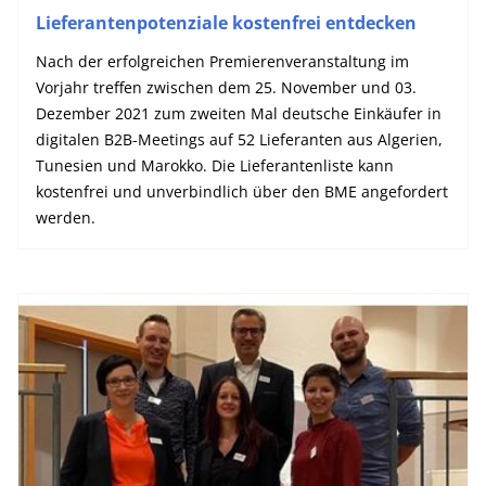
Lieferantenpotenziale kostenfrei entdecken
Nach der erfolgreichen Premierenveranstaltung im
Vorjahr treffen zwischen dem 25. November und 03.
Dezember 2021 zum zweiten Mal deutsche Einkäufer in
digitalen B2B-Meetings auf 52 Lieferanten aus Algerien,
Tunesien und Marokko. Die Lieferantenliste kann
kostenfrei und unverbindlich über den BME angefordert
werden.