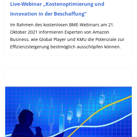
Live-Webinar „Kostenoptimierung und
Innovation in der Beschaffung“
Im Rahmen des kostenlosen BME-Webinars am 21.
Oktober 2021 informieren Experten von Amazon
Business, wie Global Player und KMU die Potenziale zur
Effizienzsteigerung bestmöglich ausschöpfen können.