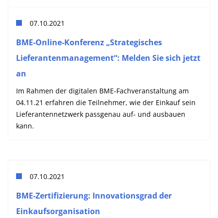
07.10.2021
BME-Online-Konferenz „Strategisches
Lieferantenmanagement“: Melden Sie sich jetzt
an
Im Rahmen der digitalen BME-Fachveranstaltung am
04.11.21 erfahren die Teilnehmer, wie der Einkauf sein
Lieferantennetzwerk passgenau auf- und ausbauen
kann.
07.10.2021
BME-Zertifizierung: Innovationsgrad der
Einkaufsorganisation