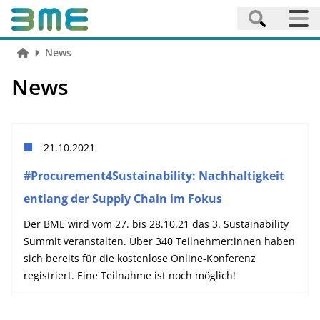
News
News
21.10.2021
#Procurement4Sustainability: Nachhaltigkeit
entlang der Supply Chain im Fokus
Der BME wird vom 27. bis 28.10.21 das 3. Sustainability
Summit veranstalten. Über 340 Teilnehmer:innen haben
sich bereits für die kostenlose Online-Konferenz
registriert. Eine Teilnahme ist noch möglich!