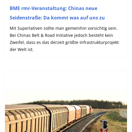
BME rmr-Veranstaltung: Chinas neue
Seidenstraße: Da kommt was auf uns zu
Mit Superlativen sollte man gemeinhin vorsichtig sein.
Bei Chinas Belt & Road Initiative jedoch besteht kein
Zweifel, dass es das derzeit größte Infrastrukturprojekt
der Welt ist.