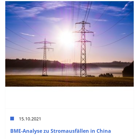
15.10.2021
BME-Analyse zu Stromausfällen in China