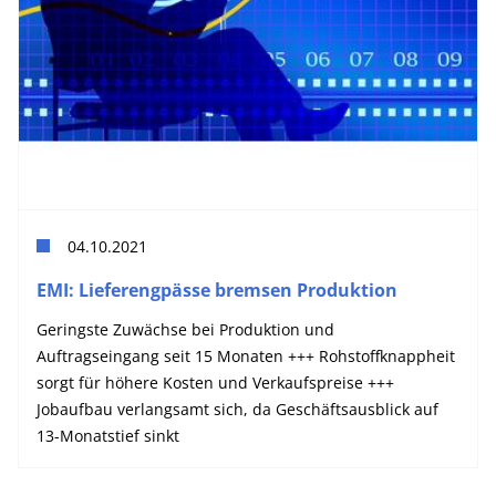
04.10.2021
EMI: Lieferengpässe bremsen Produktion
Geringste Zuwächse bei Produktion und
Auftragseingang seit 15 Monaten +++ Rohstoffknappheit
sorgt für höhere Kosten und Verkaufspreise +++
Jobaufbau verlangsamt sich, da Geschäftsausblick auf
13-Monatstief sinkt