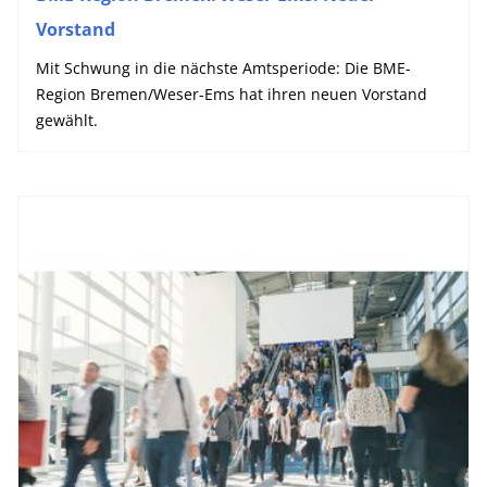
Vorstand
Mit Schwung in die nächste Amtsperiode: Die BME-
Region Bremen/Weser-Ems hat ihren neuen Vorstand
gewählt.