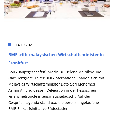
14.10.2021
BME trifft malaysischen Wirtschaftsminister in
Frankfurt
BME-Hauptgeschäftsführerin Dr. Helena Melnikov und
Olaf Holzgrefe, Leiter BME-International, haben sich mit
Malaysias Wirtschaftsminister Dato’ Seri Mohamed
Azmin Ali und dessen Delegation in der hessischen
Finanzmetropole intensiv ausgetauscht. Auf der
Gesprächsagenda stand u.a. die bereits angelaufene
BME-Einkaufsinitiative Südostasien.