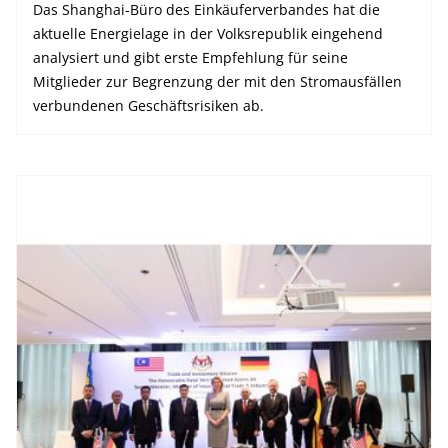
Das Shanghai-Büro des Einkäuferverbandes hat die
aktuelle Energielage in der Volksrepublik eingehend
analysiert und gibt erste Empfehlung für seine
Mitglieder zur Begrenzung der mit den Stromausfällen
verbundenen Geschäftsrisiken ab.