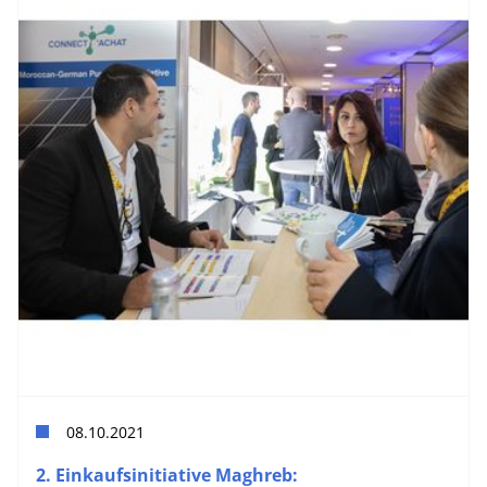
08.10.2021
2. Einkaufsinitiative Maghreb: