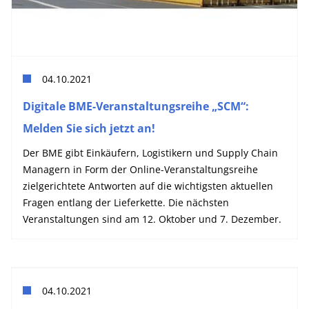
04.10.2021
Digitale BME-Veranstaltungsreihe „SCM“:
Melden Sie sich jetzt an!
Der BME gibt Einkäufern, Logistikern und Supply Chain
Managern in Form der Online-Veranstaltungsreihe
zielgerichtete Antworten auf die wichtigsten aktuellen
Fragen entlang der Lieferkette. Die nächsten
Veranstaltungen sind am 12. Oktober und 7. Dezember.
04.10.2021