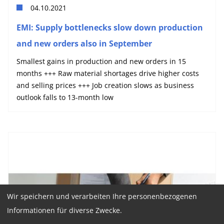
04.10.2021
EMI: Supply bottlenecks slow down production
and new orders also in September
Smallest gains in production and new orders in 15
months +++ Raw material shortages drive higher costs
and selling prices +++ Job creation slows as business
outlook falls to 13-month low
Wir speichern und verarbeiten Ihre personenbezogenen
Informationen für diverse Zwecke.