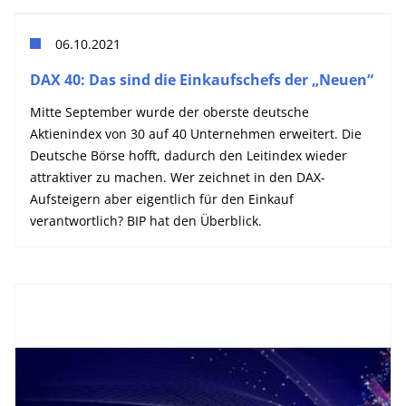
06.10.2021
DAX 40: Das sind die Einkaufschefs der „Neuen“
Mitte September wurde der oberste deutsche
Aktienindex von 30 auf 40 Unternehmen erweitert. Die
Deutsche Börse hofft, dadurch den Leitindex wieder
attraktiver zu machen. Wer zeichnet in den DAX-
Aufsteigern aber eigentlich für den Einkauf
verantwortlich? BIP hat den Überblick.