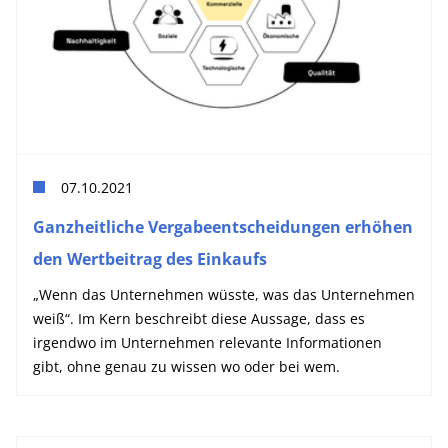
07.10.2021
Ganzheitliche Vergabeentscheidungen erhöhen
den Wertbeitrag des Einkaufs
„Wenn das Unternehmen wüsste, was das Unternehmen
weiß“. Im Kern beschreibt diese Aussage, dass es
irgendwo im Unternehmen relevante Informationen
gibt, ohne genau zu wissen wo oder bei wem.