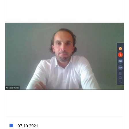
07.10.2021