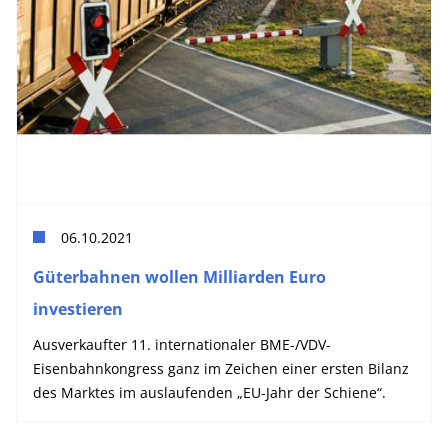
06.10.2021
Güterbahnen wollen Milliarden Euro
investieren
Ausverkaufter 11. internationaler BME-/VDV-
Eisenbahnkongress ganz im Zeichen einer ersten Bilanz
des Marktes im auslaufenden „EU-Jahr der Schiene“.