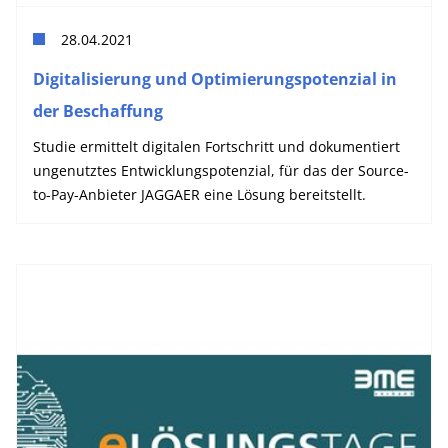
28.04.2021
Digitalisierung und Optimierungspotenzial in
der Beschaffung
Studie ermittelt digitalen Fortschritt und dokumentiert
ungenutztes Entwicklungspotenzial, für das der Source-
to-Pay-Anbieter JAGGAER eine Lösung bereitstellt.