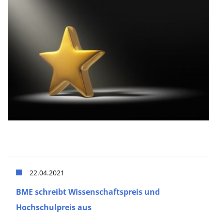
22.04.2021
BME schreibt Wissenschaftspreis und
Hochschulpreis aus