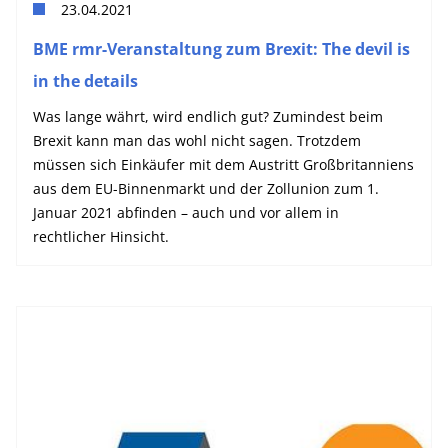
23.04.2021
BME rmr-Veranstaltung zum Brexit: The devil is
in the details
Was lange währt, wird endlich gut? Zumindest beim
Brexit kann man das wohl nicht sagen. Trotzdem
müssen sich Einkäufer mit dem Austritt Großbritanniens
aus dem EU-Binnenmarkt und der Zollunion zum 1.
Januar 2021 abfinden – auch und vor allem in
rechtlicher Hinsicht.