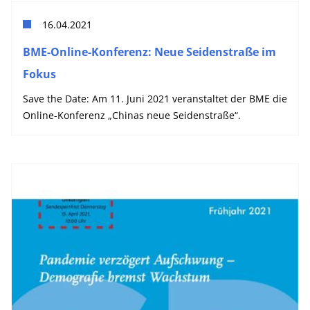
16.04.2021
BME-Online-Konferenz: Neue Seidenstraße im
Fokus
Save the Date: Am 11. Juni 2021 veranstaltet der BME die
Online-Konferenz „Chinas neue Seidenstraße“.