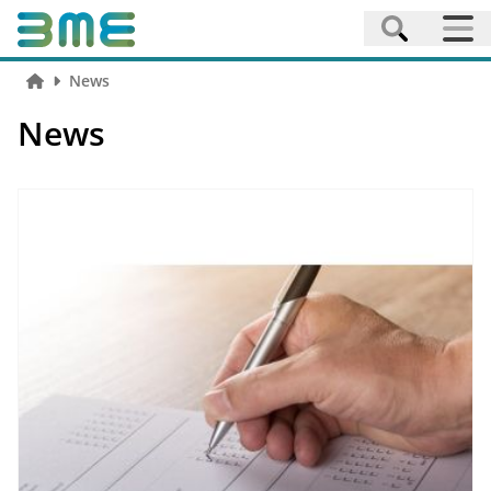
News
News