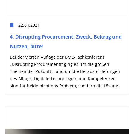
22.04.2021
4. Disrupting Procurement: Zweck, Beitrag und
Nutzen, bitte!
Bei der vierten Auflage der BME-Fachkonferenz
„Disrupting Procurement!“ ging es um die großen
Themen der Zukunft – und um die Herausforderungen
des Alltags. Digitale Technologien und Kompetenzen
sind für beide nicht das Problem, sondern die Lösung.