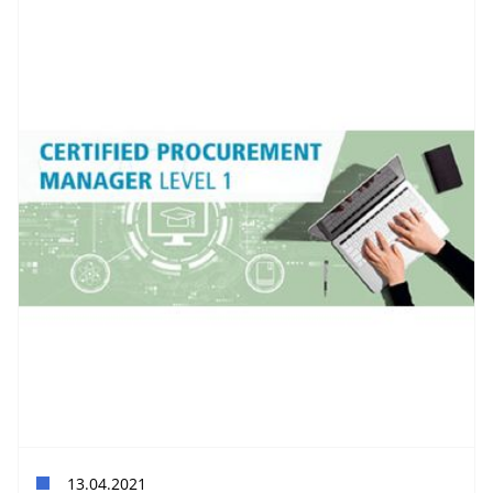
13.04.2021