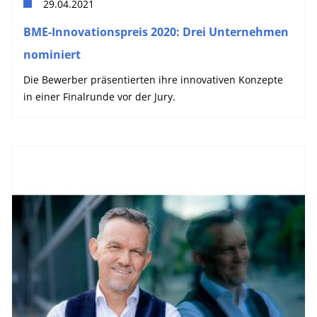
29.04.2021
BME-Innovationspreis 2020: Drei Unternehmen
nominiert
Die Bewerber präsentierten ihre innovativen Konzepte
in einer Finalrunde vor der Jury.