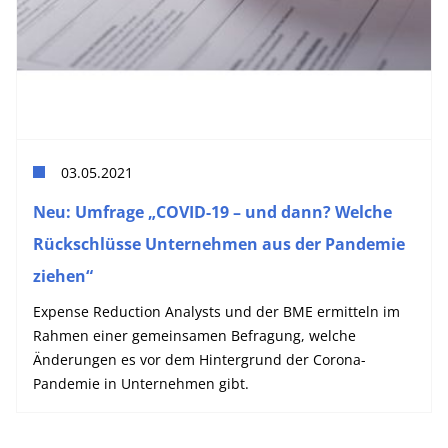
03.05.2021
Neu: Umfrage „COVID-19 – und dann? Welche
Rückschlüsse Unternehmen aus der Pandemie
ziehen“
Expense Reduction Analysts und der BME ermitteln im
Rahmen einer gemeinsamen Befragung, welche
Änderungen es vor dem Hintergrund der Corona-
Pandemie in Unternehmen gibt.