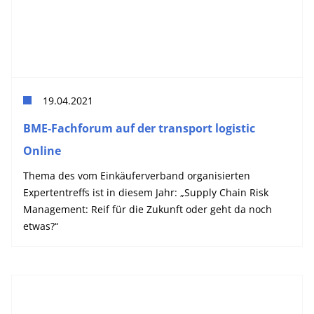
19.04.2021
BME-Fachforum auf der transport logistic
Online
Thema des vom Einkäuferverband organisierten
Expertentreffs ist in diesem Jahr: „Supply Chain Risk
Management: Reif für die Zukunft oder geht da noch
etwas?“