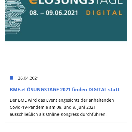
26.04.2021
BME-eLÖSUNGSTAGE 2021 finden DIGITAL statt
Der BME wird das Event angesichts der anhaltenden
Covid-19-Pandemie am 08. und 9. Juni 2021
ausschließlich als Online-Kongress durchführen.