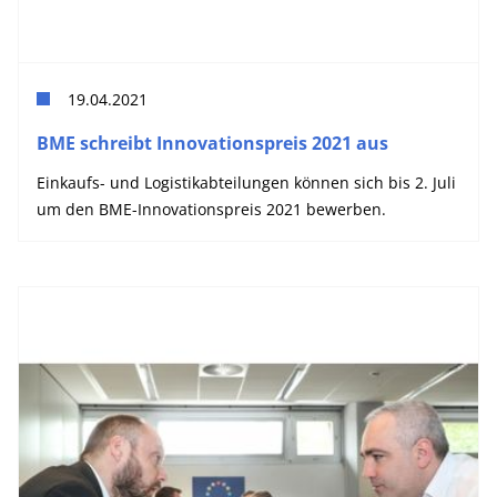
19.04.2021
BME schreibt Innovationspreis 2021 aus
Einkaufs- und Logistikabteilungen können sich bis 2. Juli
um den BME-Innovationspreis 2021 bewerben.