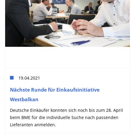
19.04.2021
Nächste Runde für Einkaufsinitiative
Westbalkan
Deutsche Einkäufer konnten sich noch bis zum 28. April
beim BME für die individuelle Suche nach passenden
Lieferanten anmelden.