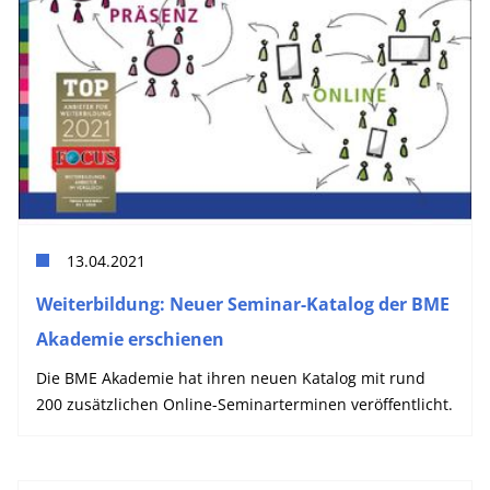
13.04.2021
Weiterbildung: Neuer Seminar-Katalog der BME
Akademie erschienen
Die BME Akademie hat ihren neuen Katalog mit rund
200 zusätzlichen Online-Seminarterminen veröffentlicht.