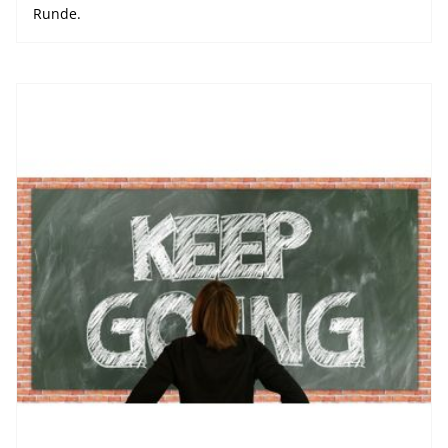
Runde.