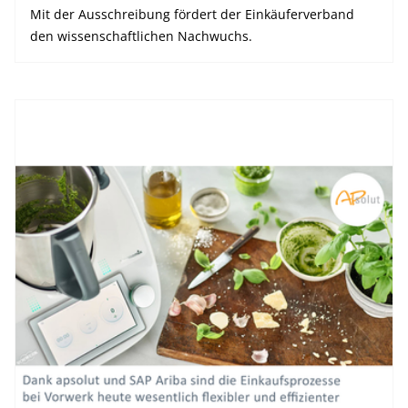
Mit der Ausschreibung fördert der Einkäuferverband
den wissenschaftlichen Nachwuchs.