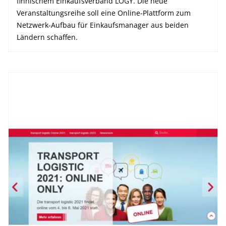
finnischem Einkaufsverband LOGY. Die neue
Veranstaltungsreihe soll eine Online-Plattform zum
Netzwerk-Aufbau für Einkaufsmanager aus beiden
Ländern schaffen.