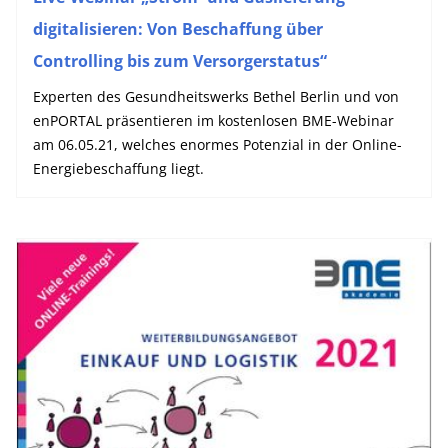
digitalisieren: Von Beschaffung über
Controlling bis zum Versorgerstatus“
Experten des Gesundheitswerks Bethel Berlin und von
enPORTAL präsentieren im kostenlosen BME-Webinar
am 06.05.21, welches enormes Potenzial in der Online-
Energiebeschaffung liegt.