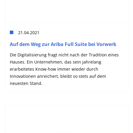
21.04.2021
Auf dem Weg zur Ariba Full Suite bei Vorwerk
Die Digitalisierung fragt nicht nach der Tradition eines
Hauses. Ein Unternehmen, das sein jahrelang
erarbeitetes Know-how immer wieder durch
Innovationen anreichert, bleibt so stets auf dem
neuesten Stand.