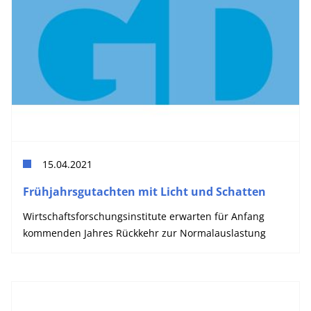
15.04.2021
Frühjahrsgutachten mit Licht und Schatten
Wirtschaftsforschungsinstitute erwarten für Anfang
kommenden Jahres Rückkehr zur Normalauslastung