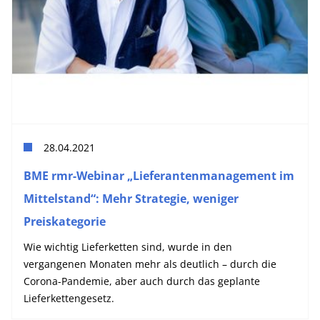
28.04.2021
BME rmr-Webinar „Lieferantenmanagement im
Mittelstand“: Mehr Strategie, weniger
Preiskategorie
Wie wichtig Lieferketten sind, wurde in den
vergangenen Monaten mehr als deutlich – durch die
Corona-Pandemie, aber auch durch das geplante
Lieferkettengesetz.