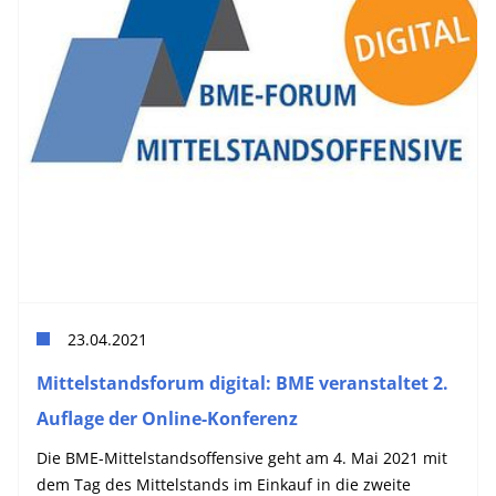
23.04.2021
Mittelstandsforum digital: BME veranstaltet 2.
Auflage der Online-Konferenz
Die BME-Mittelstandsoffensive geht am 4. Mai 2021 mit
dem Tag des Mittelstands im Einkauf in die zweite