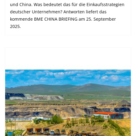
und China. Was bedeutet das für die Einkaufsstrategien
deutscher Unternehmen? Antworten liefert das
kommende BME CHINA BRIEFING am 25. September
2025.