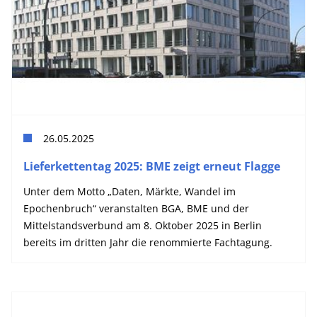
26.05.2025
Lieferkettentag 2025: BME zeigt erneut Flagge
Unter dem Motto „Daten, Märkte, Wandel im
Epochenbruch“ veranstalten BGA, BME und der
Mittelstandsverbund am 8. Oktober 2025 in Berlin
bereits im dritten Jahr die renommierte Fachtagung.