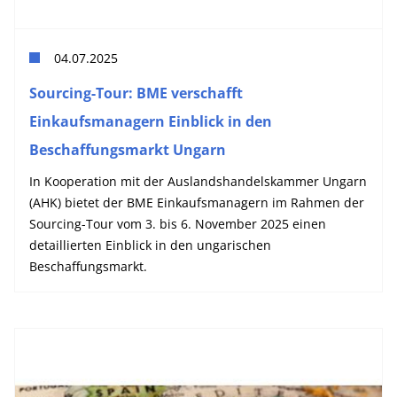
04.07.2025
Sourcing-Tour: BME verschafft
Einkaufsmanagern Einblick in den
Beschaffungsmarkt Ungarn
In Kooperation mit der Auslandshandelskammer Ungarn
(AHK) bietet der BME Einkaufsmanagern im Rahmen der
Sourcing-Tour vom 3. bis 6. November 2025 einen
detaillierten Einblick in den ungarischen
Beschaffungsmarkt.