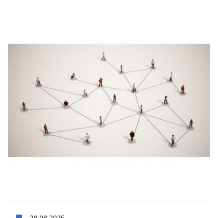
28.08.2025