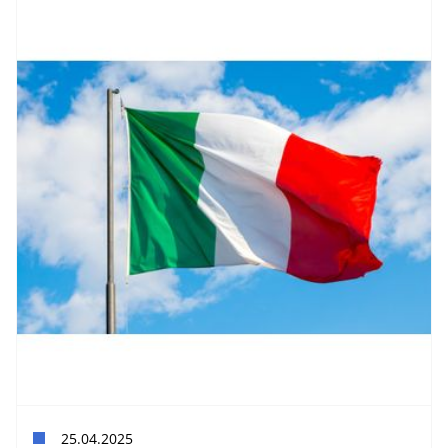
25.04.2025