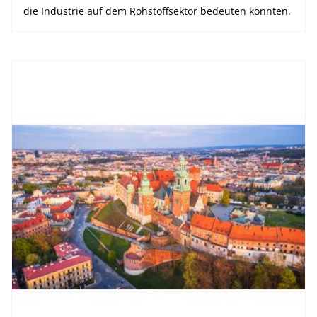
die Industrie auf dem Rohstoffsektor bedeuten könnten.