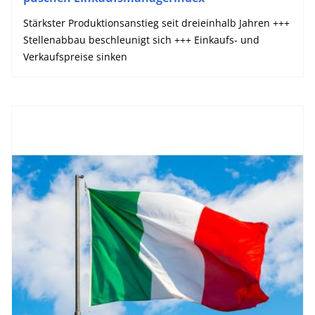
Stärkster Produktionsanstieg seit dreieinhalb Jahren +++
Stellenabbau beschleunigt sich +++ Einkaufs- und
Verkaufspreise sinken