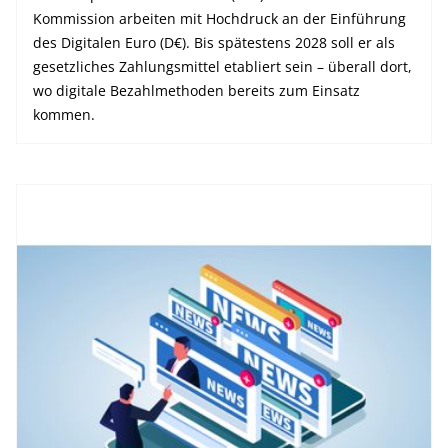
Kommission arbeiten mit Hochdruck an der Einführung
des Digitalen Euro (D€). Bis spätestens 2028 soll er als
gesetzliches Zahlungsmittel etabliert sein – überall dort,
wo digitale Bezahlmethoden bereits zum Einsatz
kommen.