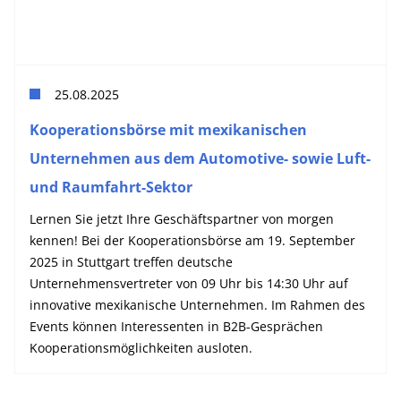
25.08.2025
Kooperationsbörse mit mexikanischen
Unternehmen aus dem Automotive- sowie Luft-
und Raumfahrt-Sektor
Lernen Sie jetzt Ihre Geschäftspartner von morgen
kennen! Bei der Kooperationsbörse am 19. September
2025 in Stuttgart treffen deutsche
Unternehmensvertreter von 09 Uhr bis 14:30 Uhr auf
innovative mexikanische Unternehmen. Im Rahmen des
Events können Interessenten in B2B-Gesprächen
Kooperationsmöglichkeiten ausloten.