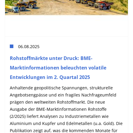
06.08.2025
Rohstoffmärkte unter Druck: BME-
Marktinformationen beleuchten volatile
Entwicklungen im 2. Quartal 2025
Anhaltende geopolitische Spannungen, strukturelle
Angebotsengpässe und ein fragiles Nachfrageumfeld
prägen den weltweiten Rohstoffmarkt. Die neue
Ausgabe der BME-Marktinformationen Rohstoffe
(2/2025) liefert Analysen zu Industriemetallen wie
Aluminium und Kupfer und Edelmetallen (u.a. Gold). Die
Publikation zeigt auf, was die kommenden Monate für