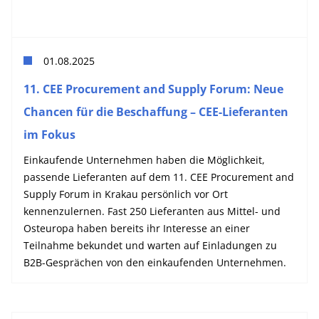
01.08.2025
11. CEE Procurement and Supply Forum: Neue
Chancen für die Beschaffung – CEE-Lieferanten
im Fokus
Einkaufende Unternehmen haben die Möglichkeit,
passende Lieferanten auf dem 11. CEE Procurement and
Supply Forum in Krakau persönlich vor Ort
kennenzulernen. Fast 250 Lieferanten aus Mittel- und
Osteuropa haben bereits ihr Interesse an einer
Teilnahme bekundet und warten auf Einladungen zu
B2B-Gesprächen von den einkaufenden Unternehmen.