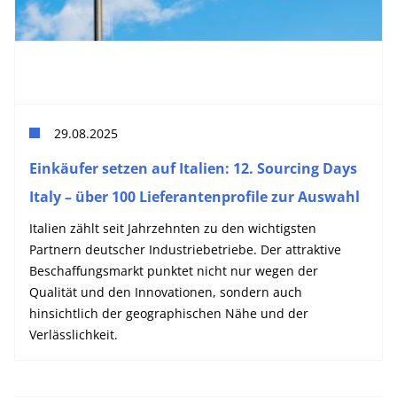
29.08.2025
Einkäufer setzen auf Italien: 12. Sourcing Days
Italy – über 100 Lieferantenprofile zur Auswahl
Italien zählt seit Jahrzehnten zu den wichtigsten
Partnern deutscher Industriebetriebe. Der attraktive
Beschaffungsmarkt punktet nicht nur wegen der
Qualität und den Innovationen, sondern auch
hinsichtlich der geographischen Nähe und der
Verlässlichkeit.