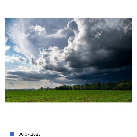
30.07.2025