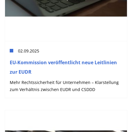
02.09.2025
EU-Kommission veröffentlicht neue Leitlinien
zur EUDR
Mehr Rechtssicherheit für Unternehmen – Klarstellung
zum Verhältnis zwischen EUDR und CSDDD