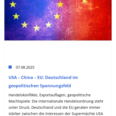
07.08.2025
USA – China – EU: Deutschland im
geopolitischen Spannungsfeld
Handelskonflikte, Exportauflagen, geopolitische
Machtspiele: Die internationale Handelsordnung steht
unter Druck. Deutschland und die EU geraten immer
stärker zwischen die Interessen der Supermächte USA