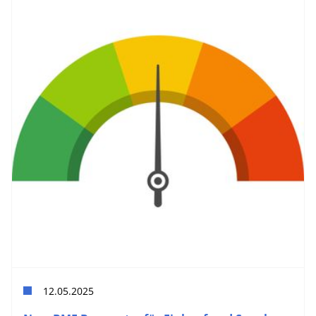
12.05.2025