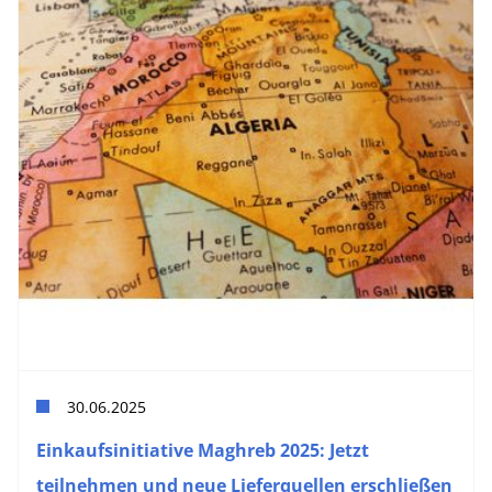
30.06.2025
Einkaufsinitiative Maghreb 2025: Jetzt
teilnehmen und neue Lieferquellen erschließen