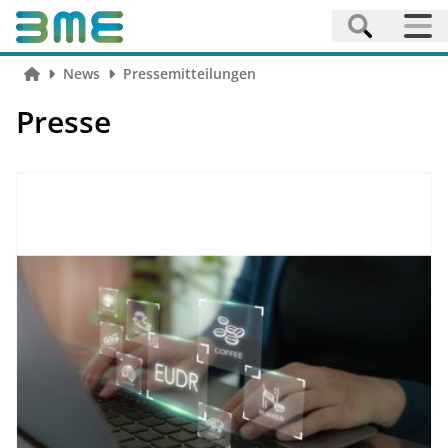
News
Pressemitteilungen
Presse