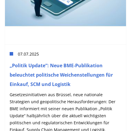
07.07.2025
„Politik Update“: Neue BME-Publikation
beleuchtet politische Weichenstellungen für
Einkauf, SCM und Logistik
Gesetzesinitiativen aus Brüssel, neue nationale
Strategien und geopolitische Herausforderungen: Der
BME informiert mit seiner neuen Publikation „Politik
Update“ halbjährlich über die aktuell wichtigsten
politischen und regulatorischen Entwicklungen für
Einkauf, Supply Chain Management und Logistik.