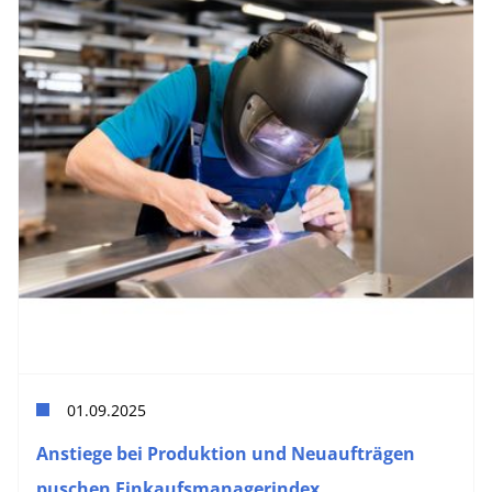
01.09.2025
Anstiege bei Produktion und Neuaufträgen
puschen Einkaufsmanagerindex