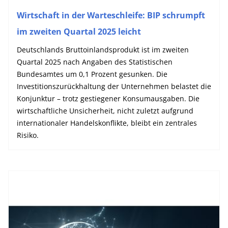
Wirtschaft in der Warteschleife: BIP schrumpft
im zweiten Quartal 2025 leicht
Deutschlands Bruttoinlandsprodukt ist im zweiten
Quartal 2025 nach Angaben des Statistischen
Bundesamtes um 0,1 Prozent gesunken. Die
Investitionszurückhaltung der Unternehmen belastet die
Konjunktur – trotz gestiegener Konsumausgaben. Die
wirtschaftliche Unsicherheit, nicht zuletzt aufgrund
internationaler Handelskonflikte, bleibt ein zentrales
Risiko.