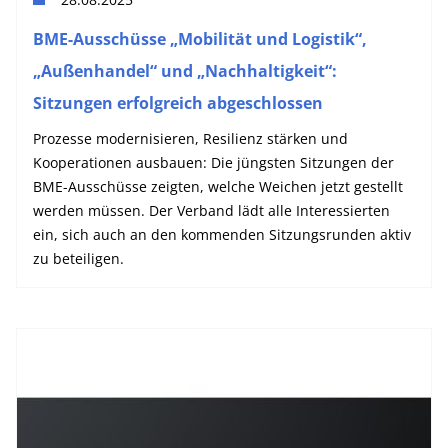
BME-Ausschüsse „Mobilität und Logistik“,
„Außenhandel“ und „Nachhaltigkeit“:
Sitzungen erfolgreich abgeschlossen
Prozesse modernisieren, Resilienz stärken und
Kooperationen ausbauen: Die jüngsten Sitzungen der
BME-Ausschüsse zeigten, welche Weichen jetzt gestellt
werden müssen. Der Verband lädt alle Interessierten
ein, sich auch an den kommenden Sitzungsrunden aktiv
zu beteiligen.