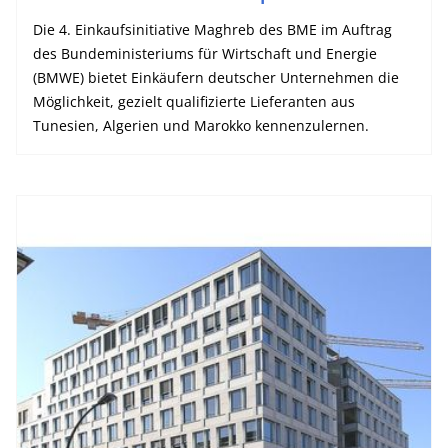
Die 4. Einkaufsinitiative Maghreb des BME im Auftrag
des Bundeministeriums für Wirtschaft und Energie
(BMWE) bietet Einkäufern deutscher Unternehmen die
Möglichkeit, gezielt qualifizierte Lieferanten aus
Tunesien, Algerien und Marokko kennenzulernen.