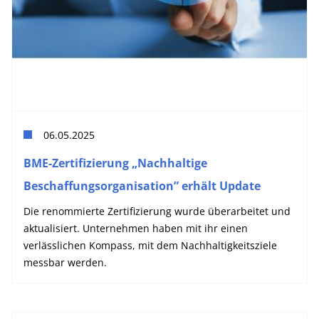
06.05.2025
BME-Zertifizierung „Nachhaltige
Beschaffungsorganisation” erhält Update
Die renommierte Zertifizierung wurde überarbeitet und
aktualisiert. Unternehmen haben mit ihr einen
verlässlichen Kompass, mit dem Nachhaltigkeitsziele
messbar werden.