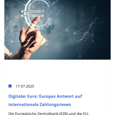
17.07.2025
Digitaler Euro: Europas Antwort auf
internationale Zahlungsriesen
Die Europäische Zentralbank (EZB) und die EU-