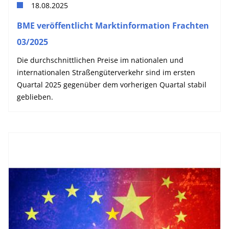
18.08.2025
BME veröffentlicht Marktinformation Frachten
03/2025
Die durchschnittlichen Preise im nationalen und
internationalen Straßengüterverkehr sind im ersten
Quartal 2025 gegenüber dem vorherigen Quartal stabil
geblieben.