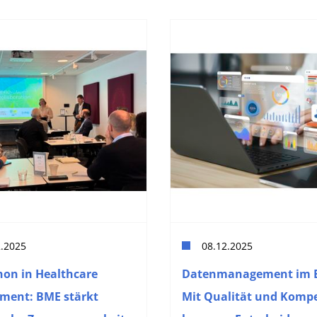
2.2025
08.12.2025
on in Healthcare
Datenmanagement im E
ment: BME stärkt
Mit Qualität und Komp