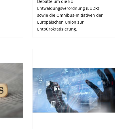
Debatte um die EU-
Entwaldungsverordnung (EUDR)
sowie die Omnibus-Initiativen der
Europäischen Union zur
Entbürokratisierung.