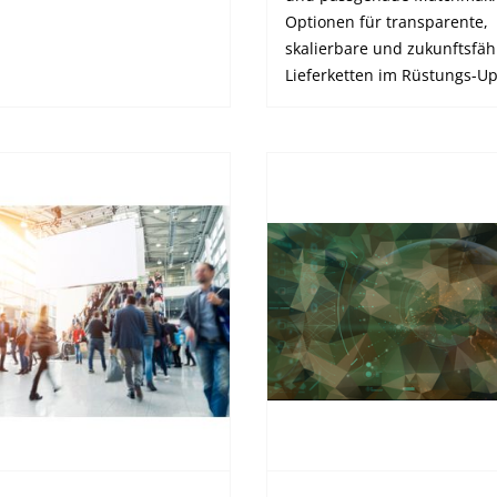
Optionen für transparente,
skalierbare und zukunftsfäh
Lieferketten im Rüstungs-Up