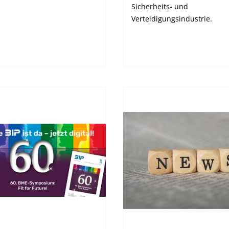
Sicherheits- und
Verteidigungsindustrie.