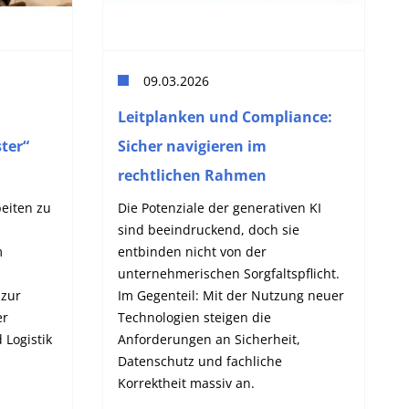
09.03.2026
Leitplanken und Compliance:
ter“
Sicher navigieren im
rechtlichen Rahmen
eiten zu
Die Potenziale der generativen KI
sind beeindruckend, doch sie
m
entbinden nicht von der
unternehmerischen Sorgfaltspflicht.
 zur
Im Gegenteil: Mit der Nutzung neuer
er
Technologien steigen die
 Logistik
Anforderungen an Sicherheit,
Datenschutz und fachliche
Korrektheit massiv an.