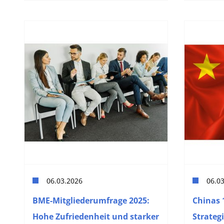
06.03.2026
06.0
BME-Mitgliederumfrage 2025:
Chinas 
Hohe Zufriedenheit und starker
Strateg