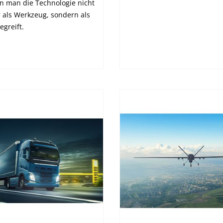
nn man die Technologie nicht
 als Werkzeug, sondern als
egreift.