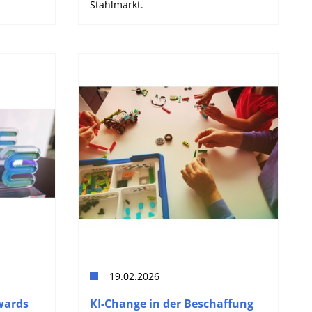
Stahlmarkt.
19.02.2026
wards
KI-Change in der Beschaffung