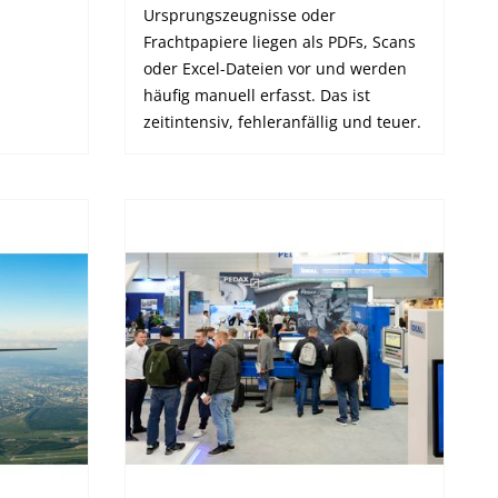
Ursprungszeugnisse oder
Frachtpapiere liegen als PDFs, Scans
oder Excel-Dateien vor und werden
häufig manuell erfasst. Das ist
zeitintensiv, fehleranfällig und teuer.