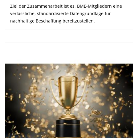
Ziel der Zusammenarbeit ist es, BME-Mitgliedern eine
verlässliche, standardisierte Datengrundlage für
nachhaltige Beschaffung bereitzustellen.