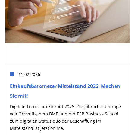
11.02.2026
Einkaufsbarometer Mittelstand 2026: Machen
Sie mit!
Digitale Trends im Einkauf 2026: Die jährliche Umfrage
von Onventis, dem BME und der ESB Business School
zum digitalen Status quo der Beschaffung im
Mittelstand ist jetzt online.