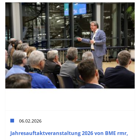
06.02.2026
Jahresauftaktveranstaltung 2026 von BME rmr,