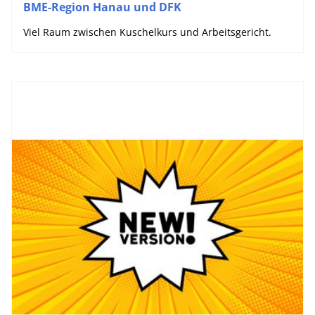
BME-Region Hanau und DFK
Viel Raum zwischen Kuschelkurs und Arbeitsgericht.