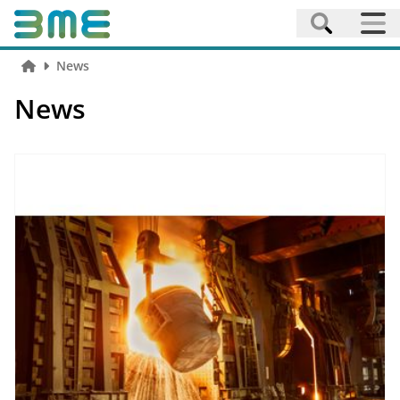
News
News