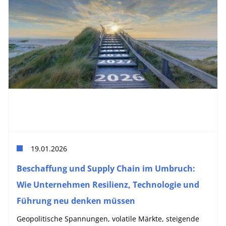
19.01.2026
Beschaffung und Supply Chain im Umbruch:
Wie Unternehmen Resilienz, Technologie und
Führung neu denken müssen
Geopolitische Spannungen, volatile Märkte, steigende