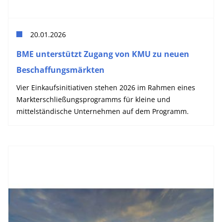
20.01.2026
BME unterstützt Zugang von KMU zu neuen
Beschaffungsmärkten
Vier Einkaufsinitiativen stehen 2026 im Rahmen eines
Markterschließungsprogramms für kleine und
mittelständische Unternehmen auf dem Programm.