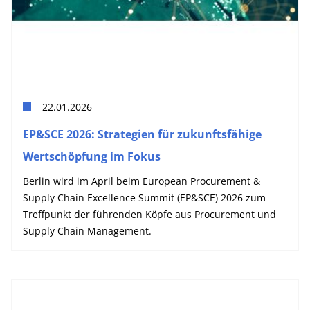
22.01.2026
EP&SCE 2026: Strategien für zukunftsfähige
Wertschöpfung im Fokus
Berlin wird im April beim European Procurement &
Supply Chain Excellence Summit (EP&SCE) 2026 zum
Treffpunkt der führenden Köpfe aus Procurement und
Supply Chain Management.