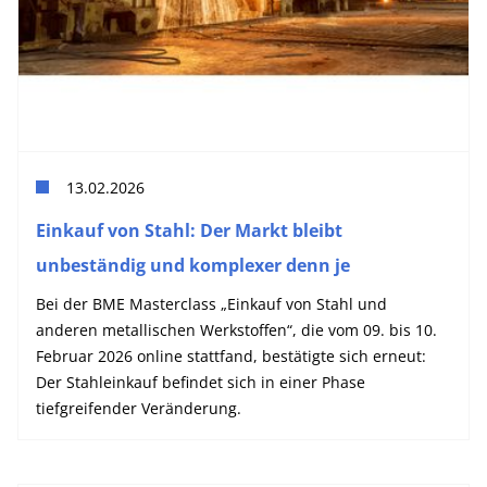
13.02.2026
Einkauf von Stahl: Der Markt bleibt
unbeständig und komplexer denn je
Bei der BME Masterclass „Einkauf von Stahl und
anderen metallischen Werkstoffen“, die vom 09. bis 10.
Februar 2026 online stattfand, bestätigte sich erneut:
Der Stahleinkauf befindet sich in einer Phase
tiefgreifender Veränderung.