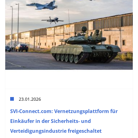
23.01.2026
SVI-Connect.com: Vernetzungsplattform für
Einkäufer in der Sicherheits- und
Verteidigungsindustrie freigeschaltet