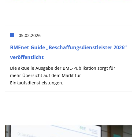
05.02.2026
BMEnet-Guide „Beschaffungsdienstleister 2026“
veröffentlicht
Die aktuelle Ausgabe der BME-Publikation sorgt für
mehr Übersicht auf dem Markt für
Einkaufsdienstleistungen.