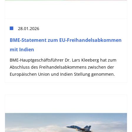
28.01.2026
BME-Statement zum EU-Freihandelsabkommen
mit Indien
BME-Hauptgeschäftsführer Dr. Lars Kleeberg hat zum
Abschluss des Freihandelsabkommens zwischen der
Europäischen Union und Indien Stellung genommen.