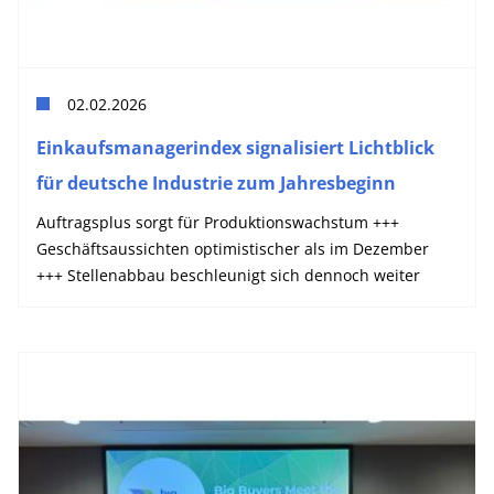
02.02.2026
Einkaufsmanagerindex signalisiert Lichtblick
für deutsche Industrie zum Jahresbeginn
Auftragsplus sorgt für Produktionswachstum +++
Geschäftsaussichten optimistischer als im Dezember
+++ Stellenabbau beschleunigt sich dennoch weiter