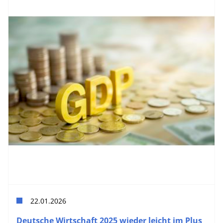
22.01.2026
Deutsche Wirtschaft 2025 wieder leicht im Plus