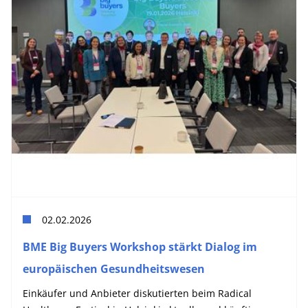
02.02.2026
BME Big Buyers Workshop stärkt Dialog im
europäischen Gesundheitswesen
Einkäufer und Anbieter diskutierten beim Radical