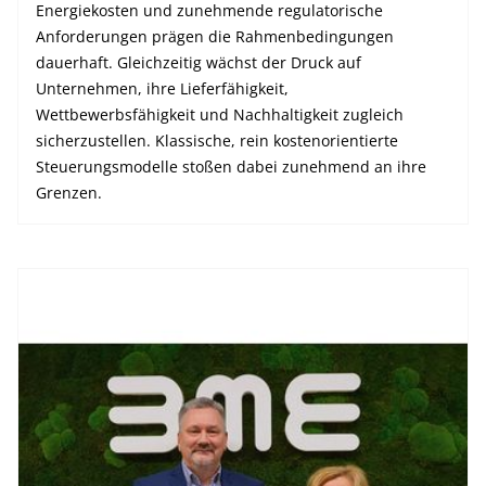
Energiekosten und zunehmende regulatorische
Anforderungen prägen die Rahmenbedingungen
dauerhaft. Gleichzeitig wächst der Druck auf
Unternehmen, ihre Lieferfähigkeit,
Wettbewerbsfähigkeit und Nachhaltigkeit zugleich
sicherzustellen. Klassische, rein kostenorientierte
Steuerungsmodelle stoßen dabei zunehmend an ihre
Grenzen.