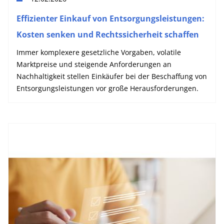
Effizienter Einkauf von Entsorgungsleistungen:
Kosten senken und Rechtssicherheit schaffen
Immer komplexere gesetzliche Vorgaben, volatile
Marktpreise und steigende Anforderungen an
Nachhaltigkeit stellen Einkäufer bei der Beschaffung von
Entsorgungsleistungen vor große Herausforderungen.