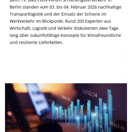
Berlin standen vom 03. bis 04. Februar 2026 nachhaltige
Transportlogistik und der Einsatz der Schiene im
Werkverkehr im Blickpunkt. Rund 200 Experten aus
Wirtschaft, Logistik und Verkehr diskutierten zwei Tage
lang über zukunftsfähige Konzepte für klimafreundliche
und resiliente Lieferketten.