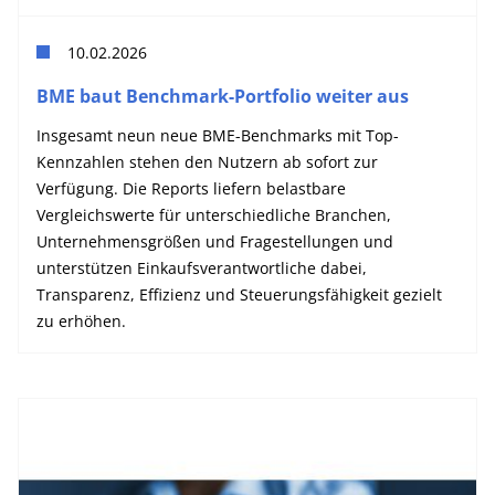
10.02.2026
BME baut Benchmark-Portfolio weiter aus
Insgesamt neun neue BME-Benchmarks mit Top-
Kennzahlen stehen den Nutzern ab sofort zur
Verfügung. Die Reports liefern belastbare
Vergleichswerte für unterschiedliche Branchen,
Unternehmensgrößen und Fragestellungen und
unterstützen Einkaufsverantwortliche dabei,
Transparenz, Effizienz und Steuerungsfähigkeit gezielt
zu erhöhen.