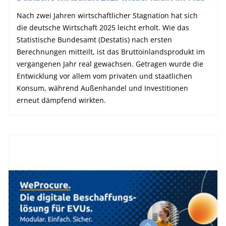
Nach zwei Jahren wirtschaftlicher Stagnation hat sich
die deutsche Wirtschaft 2025 leicht erholt. Wie das
Statistische Bundesamt (Destatis) nach ersten
Berechnungen mitteilt, ist das Bruttoinlandsprodukt im
vergangenen Jahr real gewachsen. Getragen wurde die
Entwicklung vor allem vom privaten und staatlichen
Konsum, während Außenhandel und Investitionen
erneut dämpfend wirkten.