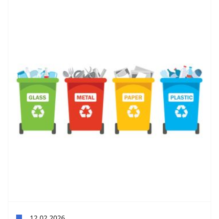
12.02.2026