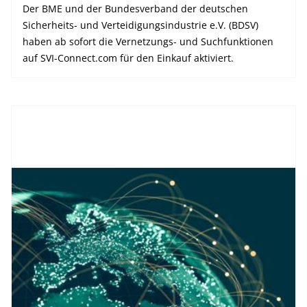
Der BME und der Bundesverband der deutschen
Sicherheits- und Verteidigungsindustrie e.V. (BDSV)
haben ab sofort die Vernetzungs- und Suchfunktionen
auf SVI-Connect.com für den Einkauf aktiviert.