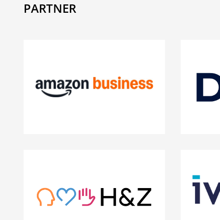
PARTNER