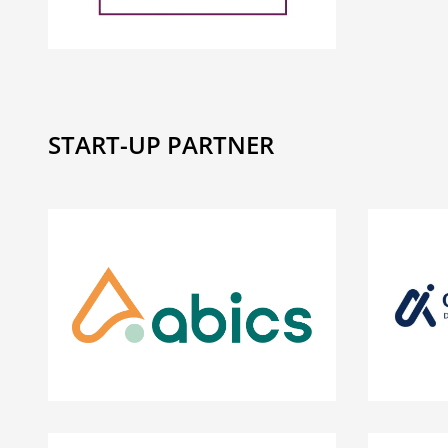
START-UP PARTNER