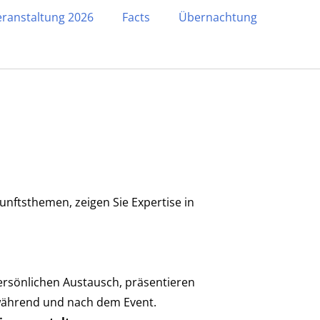
ranstaltung 2026
Facts
Übernachtung
unftsthemen, zeigen Sie Expertise in
persönlichen Austausch, präsentieren
 während und nach dem Event.