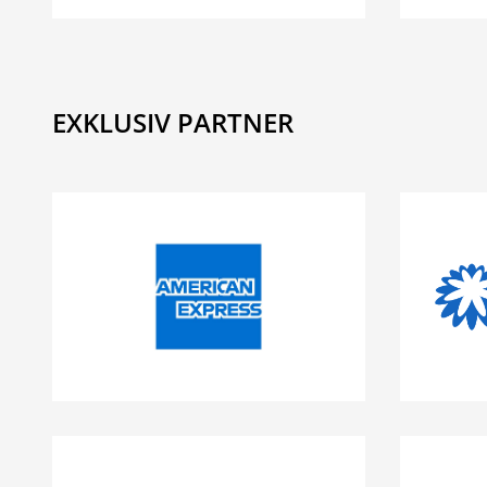
EXKLUSIV PARTNER