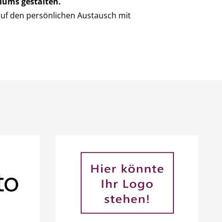
iums gestalten.
auf den persönlichen Austausch mit