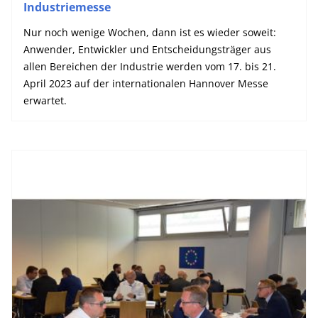
Industriemesse
Nur noch wenige Wochen, dann ist es wieder soweit:
Anwender, Entwickler und Entscheidungsträger aus
allen Bereichen der Industrie werden vom 17. bis 21.
April 2023 auf der internationalen Hannover Messe
erwartet.