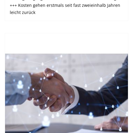
+++ Kosten gehen erstmals seit fast zweieinhalb Jahren
leicht zurück