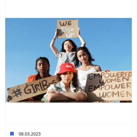
08.03.2023