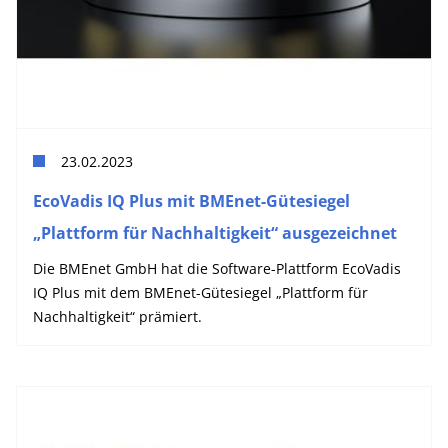
23.02.2023
EcoVadis IQ Plus mit BMEnet-Gütesiegel
„Plattform für Nachhaltigkeit“ ausgezeichnet
Die BMEnet GmbH hat die Software-Plattform EcoVadis
IQ Plus mit dem BMEnet-Gütesiegel „Plattform für
Nachhaltigkeit“ prämiert.