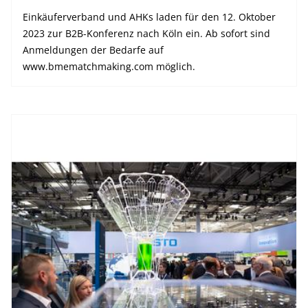
Einkäuferverband und AHKs laden für den 12. Oktober
2023 zur B2B-Konferenz nach Köln ein. Ab sofort sind
Anmeldungen der Bedarfe auf
www.bmematchmaking.com möglich.