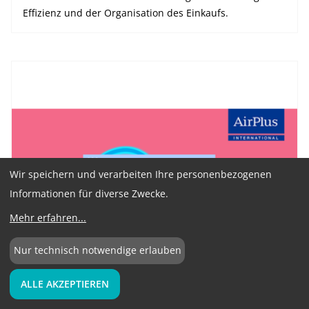
Effizienz und der Organisation des Einkaufs.
Wir speichern und verarbeiten Ihre personenbezogenen
Informationen für diverse Zwecke.
Mehr erfahren
...
Nur technisch notwendige erlauben
ALLE AKZEPTIEREN