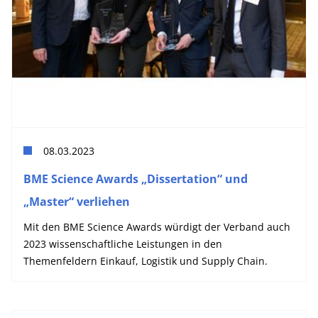
08.03.2023
BME Science Awards „Dissertation“ und
„Master“ verliehen
Mit den BME Science Awards würdigt der Verband auch
2023 wissenschaftliche Leistungen in den
Themenfeldern Einkauf, Logistik und Supply Chain.