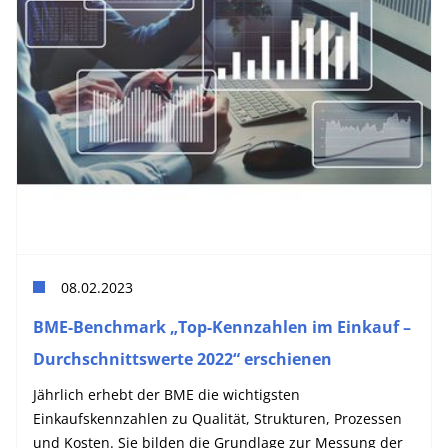
08.02.2023
BME-Benchmark „Top-Kennzahlen im Einkauf –
Durchschnittswerte 2022“ erschienen
Jährlich erhebt der BME die wichtigsten
Einkaufskennzahlen zu Qualität, Strukturen, Prozessen
und Kosten. Sie bilden die Grundlage zur Messung der