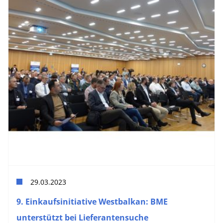
29.03.2023
9. Einkaufsinitiative Westbalkan: BME
unterstützt bei Lieferantensuche