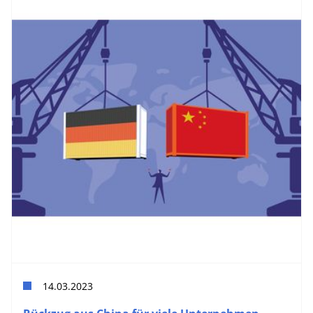
14.03.2023