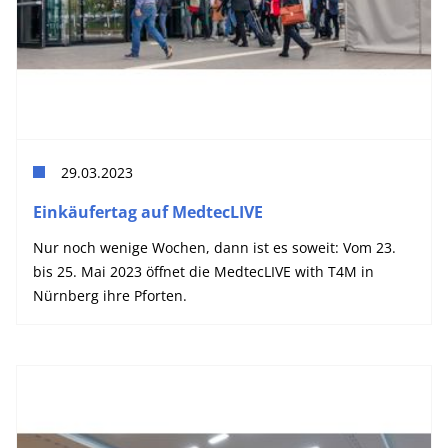
29.03.2023
Einkäufertag auf MedtecLIVE
Nur noch wenige Wochen, dann ist es soweit: Vom 23.
bis 25. Mai 2023 öffnet die MedtecLIVE with T4M in
Nürnberg ihre Pforten.