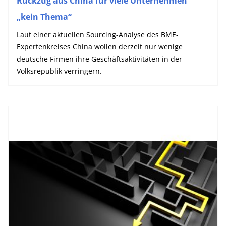
Rückzug aus China für viele Unternehmen
„kein Thema“
Laut einer aktuellen Sourcing-Analyse des BME-
Expertenkreises China wollen derzeit nur wenige
deutsche Firmen ihre Geschäftsaktivitäten in der
Volksrepublik verringern.