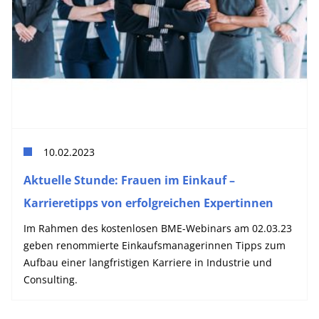
10.02.2023
Aktuelle Stunde: Frauen im Einkauf –
Karrieretipps von erfolgreichen Expertinnen
Im Rahmen des kostenlosen BME-Webinars am 02.03.23
geben renommierte Einkaufsmanagerinnen Tipps zum
Aufbau einer langfristigen Karriere in Industrie und
Consulting.