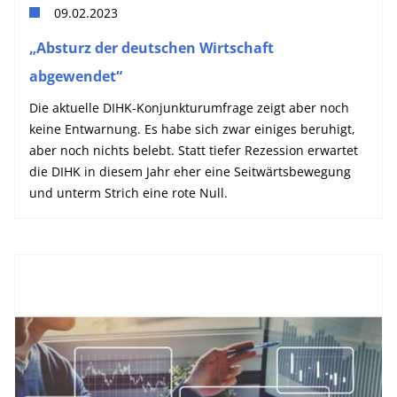
09.02.2023
„Absturz der deutschen Wirtschaft
abgewendet“
Die aktuelle DIHK-Konjunkturumfrage zeigt aber noch
keine Entwarnung. Es habe sich zwar einiges beruhigt,
aber noch nichts belebt. Statt tiefer Rezession erwartet
die DIHK in diesem Jahr eher eine Seitwärtsbewegung
und unterm Strich eine rote Null.