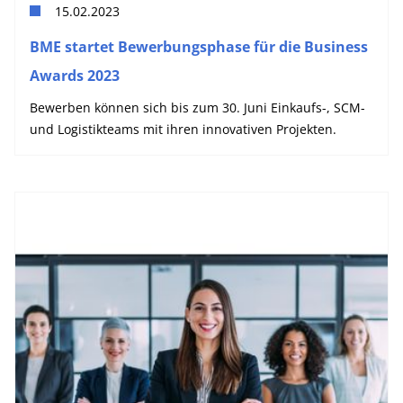
15.02.2023
BME startet Bewerbungsphase für die Business
Awards 2023
Bewerben können sich bis zum 30. Juni Einkaufs-, SCM-
und Logistikteams mit ihren innovativen Projekten.