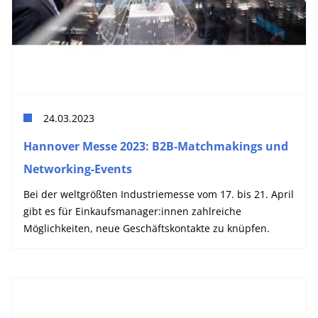
24.03.2023
Hannover Messe 2023: B2B-Matchmakings und
Networking-Events
Bei der weltgrößten Industriemesse vom 17. bis 21. April
gibt es für Einkaufsmanager:innen zahlreiche
Möglichkeiten, neue Geschäftskontakte zu knüpfen.