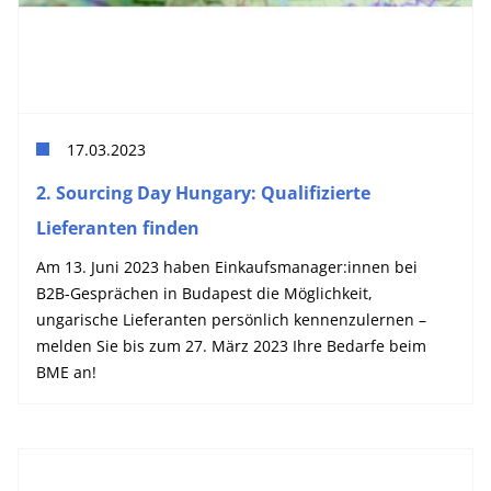
17.03.2023
2. Sourcing Day Hungary: Qualifizierte
Lieferanten finden
Am 13. Juni 2023 haben Einkaufsmanager:innen bei
B2B-Gesprächen in Budapest die Möglichkeit,
ungarische Lieferanten persönlich kennenzulernen –
melden Sie bis zum 27. März 2023 Ihre Bedarfe beim
BME an!