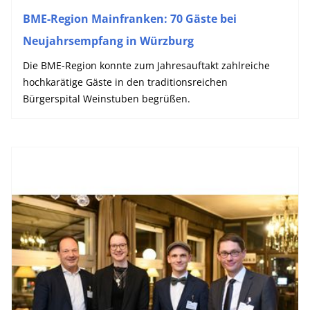
BME-Region Mainfranken: 70 Gäste bei
Neujahrsempfang in Würzburg
Die BME-Region konnte zum Jahresauftakt zahlreiche
hochkarätige Gäste in den traditionsreichen
Bürgerspital Weinstuben begrüßen.