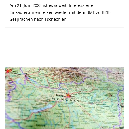
Am 21. Juni 2023 ist es soweit: Interessierte
Einkäufer:innen reisen wieder mit dem BME zu B2B-
Gesprächen nach Tschechien.