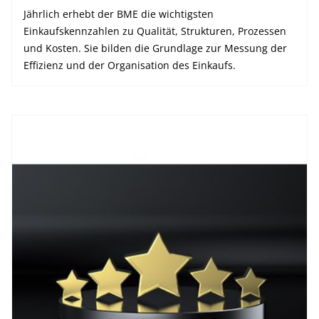
Jährlich erhebt der BME die wichtigsten
Einkaufskennzahlen zu Qualität, Strukturen, Prozessen
und Kosten. Sie bilden die Grundlage zur Messung der
Effizienz und der Organisation des Einkaufs.