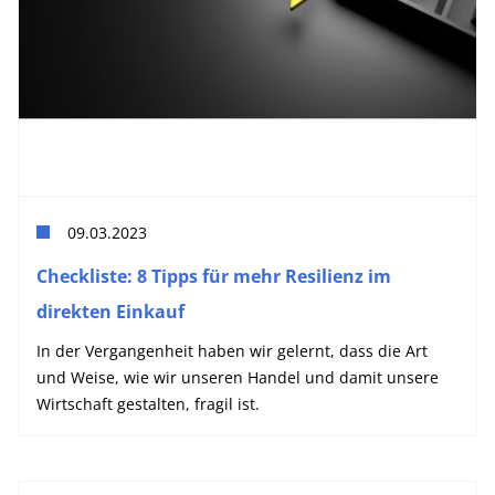
09.03.2023
Checkliste: 8 Tipps für mehr Resilienz im
direkten Einkauf
In der Vergangenheit haben wir gelernt, dass die Art
und Weise, wie wir unseren Handel und damit unsere
Wirtschaft gestalten, fragil ist.