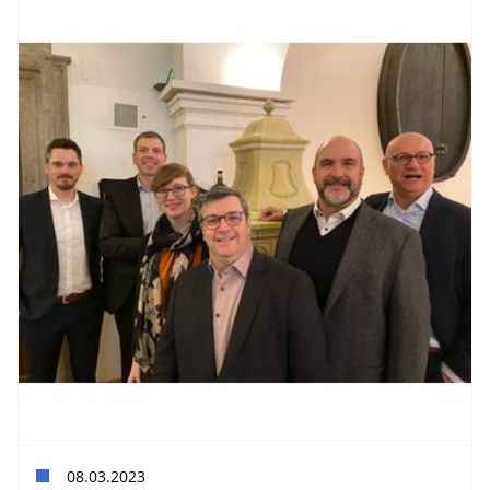
08.03.2023