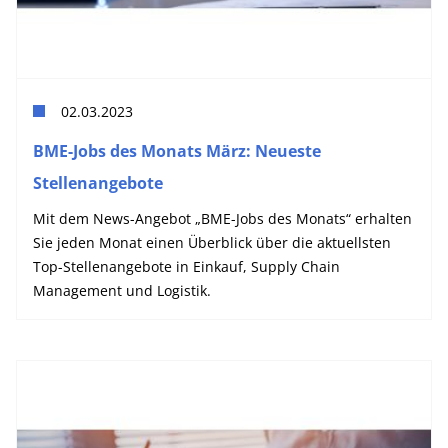
02.03.2023
BME-Jobs des Monats März: Neueste
Stellenangebote
Mit dem News-Angebot „BME-Jobs des Monats“ erhalten
Sie jeden Monat einen Überblick über die aktuellsten
Top-Stellenangebote in Einkauf, Supply Chain
Management und Logistik.