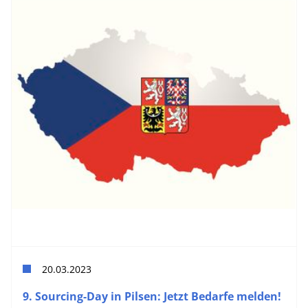
20.03.2023
9. Sourcing-Day in Pilsen: Jetzt Bedarfe melden!