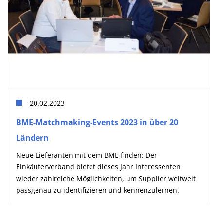
20.02.2023
BME-Matchmaking-Events 2023 in über 20
Ländern
Neue Lieferanten mit dem BME finden: Der
Einkäuferverband bietet dieses Jahr Interessenten
wieder zahlreiche Möglichkeiten, um Supplier weltweit
passgenau zu identifizieren und kennenzulernen.